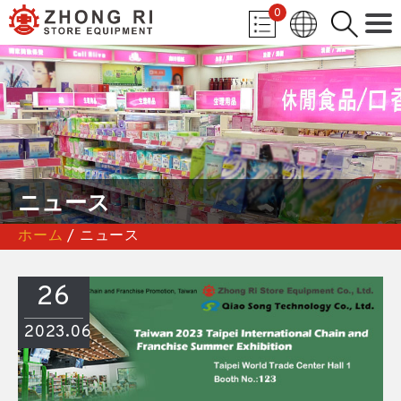
0
ニュース
ホーム
/ ニュース
26
2023.06