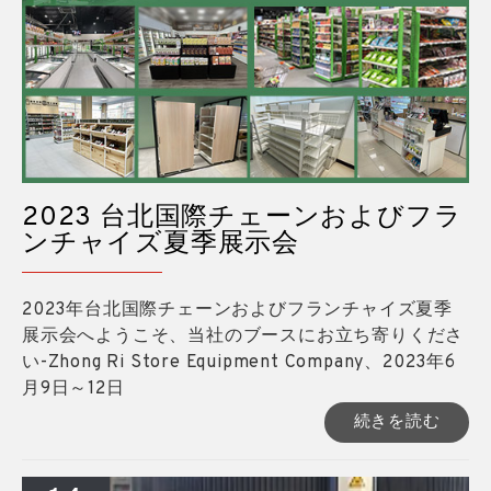
2023 台北国際チェーンおよびフラ
ンチャイズ夏季展示会
2023年台北国際チェーンおよびフランチャイズ夏季
展示会へようこそ、当社のブースにお立ち寄りくださ
い-Zhong Ri Store Equipment Company、2023年6
月9日～12日
続きを読む