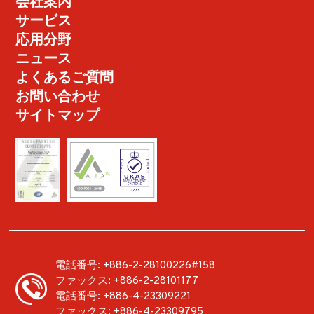
会社案内
サービス
応用分野
ニュース
よくあるご質問
お問い合わせ
サイトマップ
電話番号:
+886-2-28100226#158
ファックス:
+886-2-28101177
電話番号:
+886-4-23309221
ファックス:
+886-4-23309795