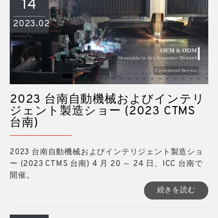
14
2023.02
2023 台南自動機械およびインテリ
ジェント製造ショー (2023 CTMS
台南)
2023 台南自動機械およびインテリジェント製造ショ
ー (2023 CTMS 台南) 4 月 20 ～ 24 日、ICC 台南で
開催。
続きを読む