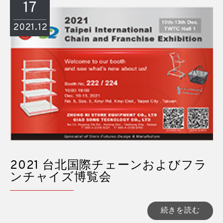
17
2021.12
2021 台北国際チェーンおよびフラ
ンチャイズ博覧会
続きを読む