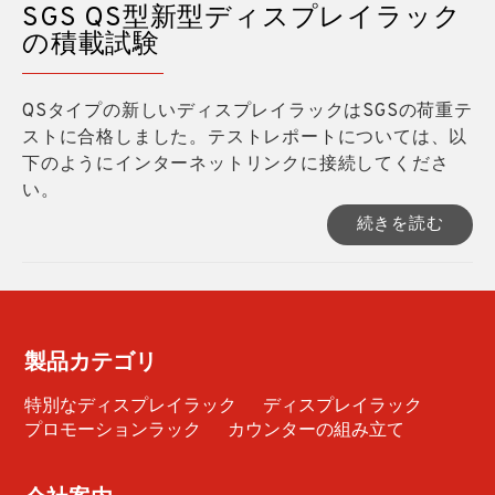
SGS QS型新型ディスプレイラック
の積載試験
QSタイプの新しいディスプレイラックはSGSの荷重テ
ストに合格しました。テストレポートについては、以
下のようにインターネットリンクに接続してくださ
い。
続きを読む
製品カテゴリ
特別なディスプレイラック
ディスプレイラック
プロモーションラック
カウンターの組み立て