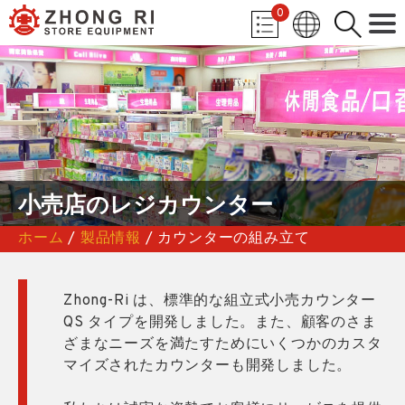
0
小売店のレジカウンター
ホーム
/
製品情報
/ カウンターの組み立て
Zhong-Ri は、標準的な組立式小売カウンター
QS タイプを開発しました。また、顧客のさま
ざまなニーズを満たすためにいくつかのカスタ
マイズされたカウンターも開発しました。