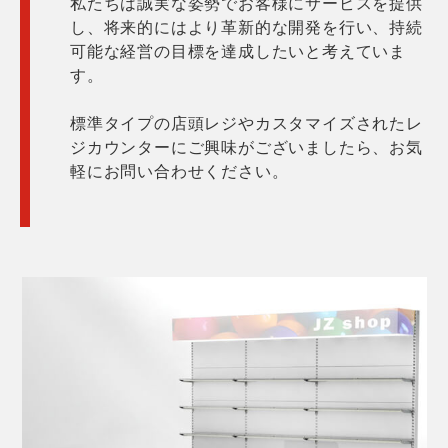
私たちは誠実な姿勢でお客様にサービスを提供
し、将来的にはより革新的な開発を行い、持続
可能な経営の目標を達成したいと考えていま
す。
標準タイプの店頭レジやカスタマイズされたレ
ジカウンターにご興味がございましたら、お気
軽にお問い合わせください。