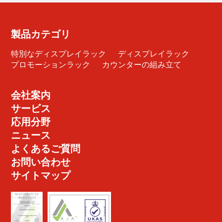
製品カテゴリ
特別なディスプレイラック
ディスプレイラック
プロモーションラック
カウンターの組み立て
会社案内
サービス
応用分野
ニュース
よくあるご質問
お問い合わせ
サイトマップ