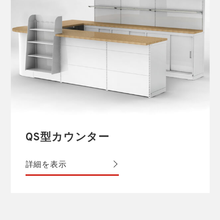
QS型カウンター
詳細を表示